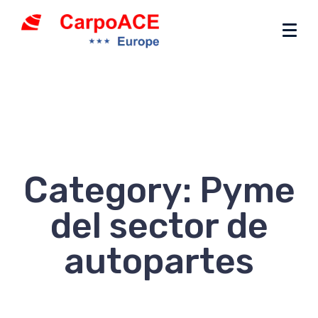
Category: Pyme
del sector de
autopartes