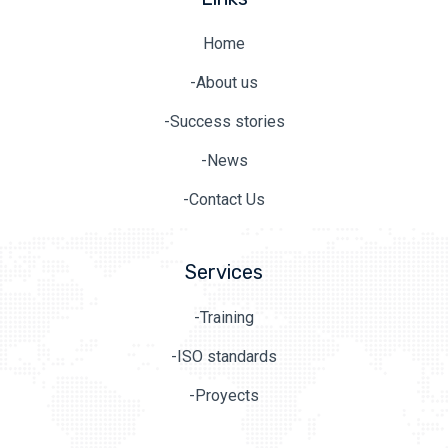
Home
-About us
-Success stories
-News
-Contact Us
Services
-Training
-ISO standards
-Proyects