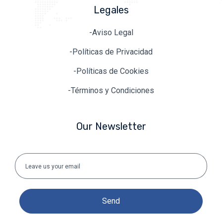
Legales
-Aviso Legal
-Políticas de Privacidad
-Políticas de Cookies
-Términos y Condiciones
Our Newsletter
Send