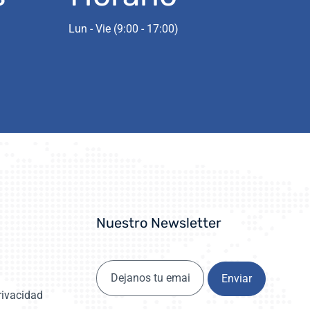
Lun - Vie (9:00 - 17:00)
Nuestro Newsletter
Enviar
Privacidad