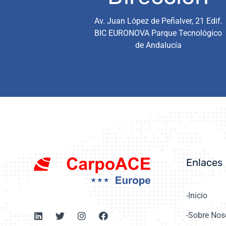
Av. Juan López de Peñalver, 21 Edif.
BIC EURONOVA Parque Tecnológico
de Andalucía
Enlaces
-Inicio
-Sobre Nos