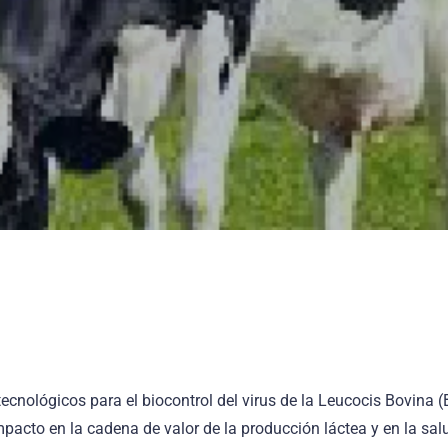
ecnológicos para el biocontrol del virus de la Leucocis Bovina (B
cto en la cadena de valor de la producción láctea y en la salu