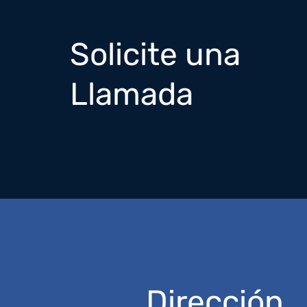
Solicite una
Llamada
Dirección