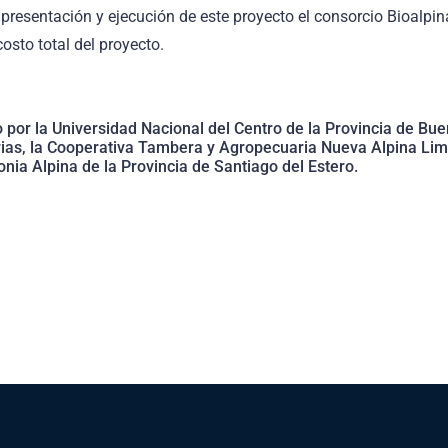
presentación y ejecución de este proyecto el consorcio Bioalpi
osto total del proyecto.
 por la Universidad Nacional del Centro de la Provincia de Bu
rias, la Cooperativa Tambera y Agropecuaria Nueva Alpina Limi
nia Alpina de la Provincia de Santiago del Estero.