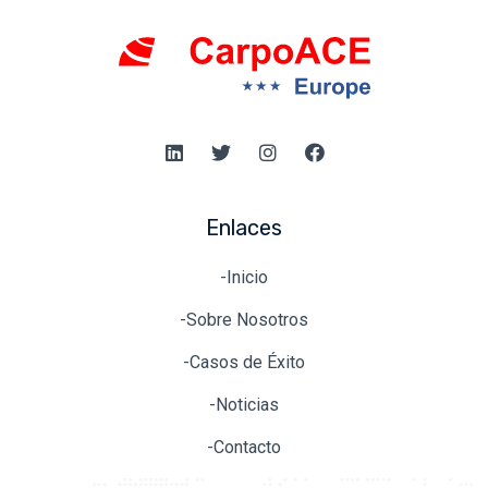
Enlaces
-Inicio
-Sobre Nosotros
-Casos de Éxito
-Noticias
-Contacto