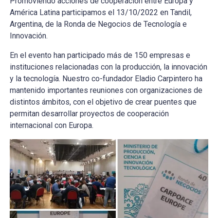
Promoviendo acciones de cooperación entre Europa y
América Latina participamos el 13/10/2022 en Tandil,
Argentina, de la Ronda de Negocios de Tecnología e
Innovación.
En el evento han participado más de 150 empresas e
instituciones relacionadas con la producción, la innovación
y la tecnología. Nuestro co-fundador Eladio Carpintero ha
mantenido importantes reuniones con organizaciones de
distintos ámbitos, con el objetivo de crear puentes que
permitan desarrollar proyectos de cooperación
internacional con Europa.