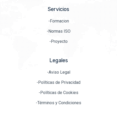
Servicios
-Formacion
-Normas ISO
-Proyecto
Legales
-Aviso Legal
-Políticas de Privacidad
-Políticas de Cookies
-Términos y Condiciones