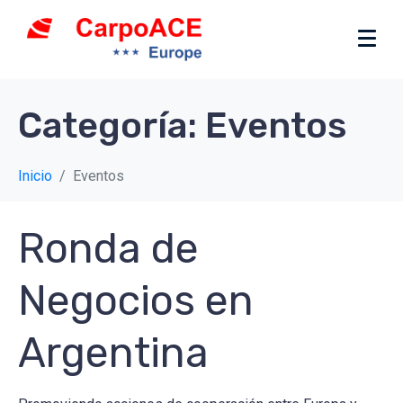
Categoría:
Eventos
Inicio
Eventos
Ronda de
Negocios en
Argentina