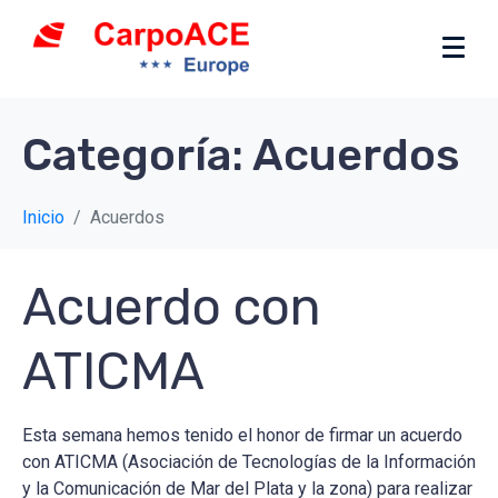
Categoría:
Acuerdos
Inicio
Acuerdos
Acuerdo con
ATICMA
Esta semana hemos tenido el honor de firmar un acuerdo
con ATICMA (Asociación de Tecnologías de la Información
y la Comunicación de Mar del Plata y la zona) para realizar