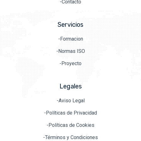
-Contacto
Servicios
-Formacion
-Normas ISO
-Proyecto
Legales
-Aviso Legal
-Políticas de Privacidad
-Políticas de Cookies
-Términos y Condiciones