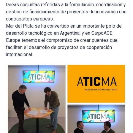
tareas conjuntas referidas a la formulación, coordinación y
gestión de financiamiento de proyectos de innovación con
contrapartes europeas.
Mar del Plata se ha convertido en un importante polo de
desarrollo tecnológico en Argentina, y en CarpoACE
Europe tenemos el compromiso de crear puentes que
faciliten el desarrollo de proyectos de cooperación
internacional.